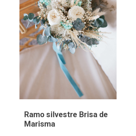
Ramo silvestre Brisa de
Marisma