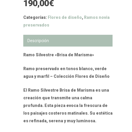
190,00
€
Categorías:
Flores de diseño
,
Ramos novia
preservados
Descripción
Ramo Silvestre «Brisa de Marisma»
Ramo preservado en tonos blanco, verde
agua y marfil – Colección Flores de Diseño
El Ramo Silvestre Brisa de Marisma es una
creación que transmite una calma
profunda. Esta pieza evoca la frescura de
los paisajes costeros matinales. Su estética
es refinada, serena y muy luminosa.