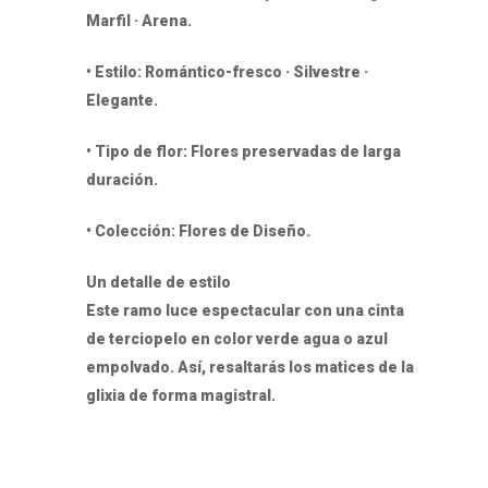
Marfil · Arena.
• Estilo: Romántico-fresco · Silvestre ·
Elegante.
• Tipo de flor: Flores preservadas de larga
duración.
• Colección: Flores de Diseño.
Un detalle de estilo
Este ramo luce espectacular con una cinta
de terciopelo en color verde agua o azul
empolvado. Así, resaltarás los matices de la
glixia de forma magistral.