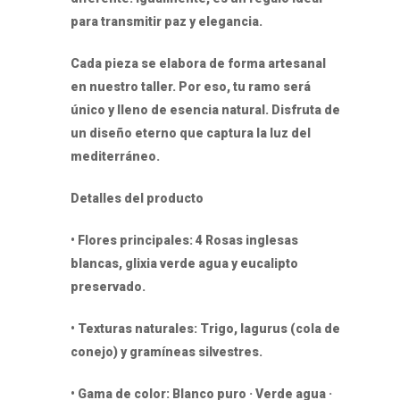
para transmitir paz y elegancia.
Cada pieza se elabora de forma artesanal
en nuestro taller. Por eso, tu ramo será
único y lleno de esencia natural. Disfruta de
un diseño eterno que captura la luz del
mediterráneo.
Detalles del producto
• Flores principales: 4 Rosas inglesas
blancas, glixia verde agua y eucalipto
preservado.
• Texturas naturales: Trigo, lagurus (cola de
conejo) y gramíneas silvestres.
• Gama de color: Blanco puro · Verde agua ·