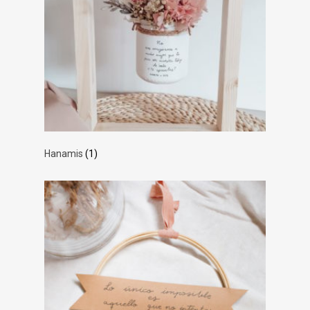
Hanamis
(1)