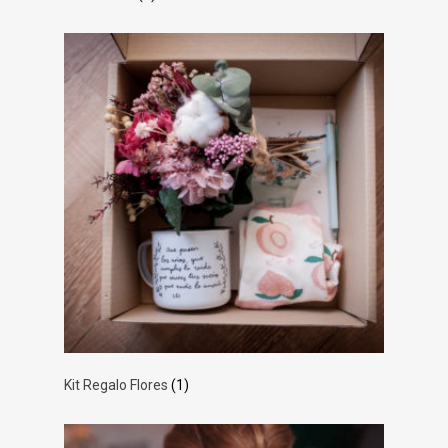
Kit Regalo Flores
(1)