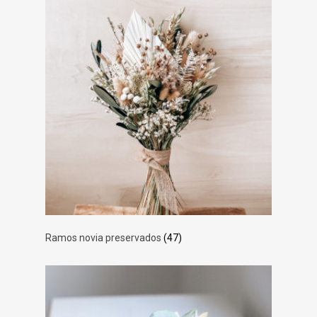
Ramos novia preservados
(47)