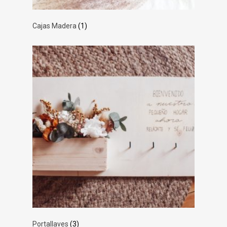
Cajas Madera
(1)
Portallaves
(3)