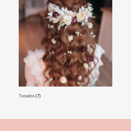
Tocados
(7)