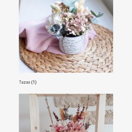
Tazas
(1)