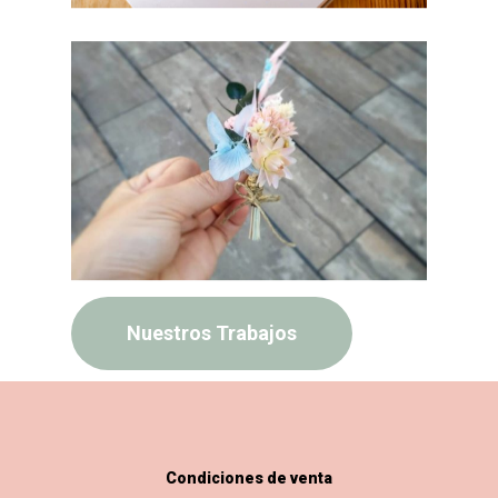
Nuestros Trabajos
Condiciones de venta