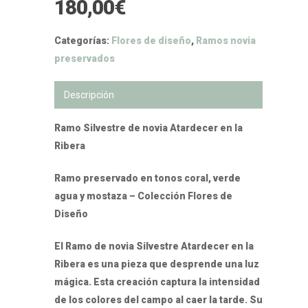
180,00
€
Categorías:
Flores de diseño
,
Ramos novia
preservados
Descripción
Ramo Silvestre de novia Atardecer en la
Ribera
Ramo preservado en tonos coral, verde
agua y mostaza – Colección Flores de
Diseño
El Ramo de novia Silvestre Atardecer en la
Ribera es una pieza que desprende una luz
mágica. Esta creación captura la intensidad
de los colores del campo al caer la tarde. Su