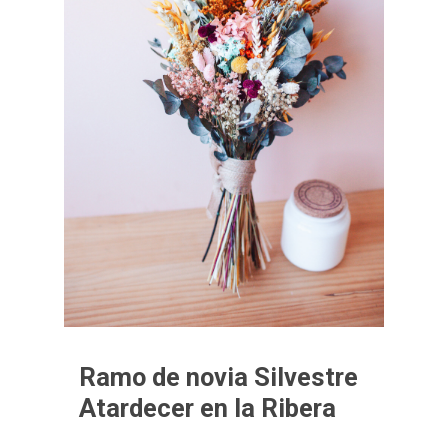
Ramo de novia Silvestre
Atardecer en la Ribera