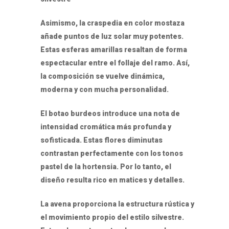
Asimismo, la craspedia en color mostaza
añade puntos de luz solar muy potentes.
Estas esferas amarillas resaltan de forma
espectacular entre el follaje del ramo. Así,
la composición se vuelve dinámica,
moderna y con mucha personalidad.
El botao burdeos introduce una nota de
intensidad cromática más profunda y
sofisticada. Estas flores diminutas
contrastan perfectamente con los tonos
pastel de la hortensia. Por lo tanto, el
diseño resulta rico en matices y detalles.
La avena proporciona la estructura rústica y
el movimiento propio del estilo silvestre.