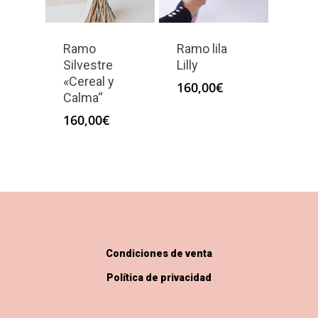
Ramo
Ramo lila
Silvestre
Lilly
«Cereal y
160,00
€
Calma“
160,00
€
Condiciones de venta
Política de privacidad