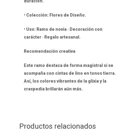
duración.
• Colección: Flores de Diseño.
• Uso: Ramo de novia · Decoración con
carácter · Regalo artesanal.
Recomendación creativa
Este ramo destaca de forma magistral si se
acompaña con cintas de lino en tonos tierra.
Así, los colores vibrantes de la glixia y la
craspedia brillarán aún más.
Productos relacionados