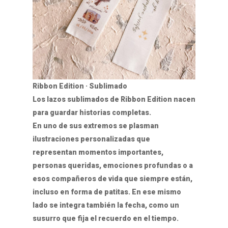
Ribbon Edition · Sublimado
Los lazos sublimados de Ribbon Edition nacen
para guardar historias completas.
En uno de sus extremos se plasman
ilustraciones personalizadas que
representan momentos importantes,
personas queridas, emociones profundas o a
esos compañeros de vida que siempre están,
incluso en forma de patitas. En ese mismo
lado se integra también la fecha, como un
susurro que fija el recuerdo en el tiempo.