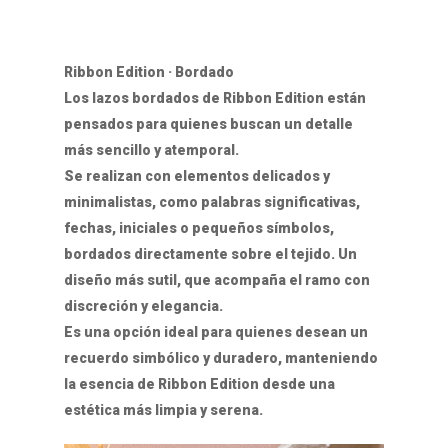
Ribbon Edition · Bordado
Los lazos bordados de Ribbon Edition están
pensados para quienes buscan un detalle
más sencillo y atemporal.
Se realizan con elementos delicados y
minimalistas, como palabras significativas,
fechas, iniciales o pequeños símbolos,
bordados directamente sobre el tejido. Un
diseño más sutil, que acompaña el ramo con
discreción y elegancia.
Es una opción ideal para quienes desean un
recuerdo simbólico y duradero, manteniendo
la esencia de Ribbon Edition desde una
estética más limpia y serena.