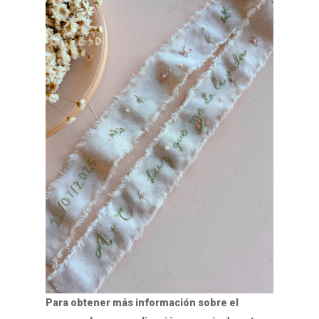
Para obtener más información sobre el