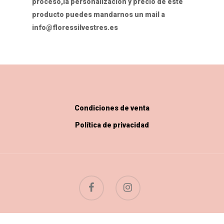
proceso,la personalización y precio de este
producto puedes mandarnos un mail a
info@floressilvestres.es
Condiciones de venta
Política de privacidad