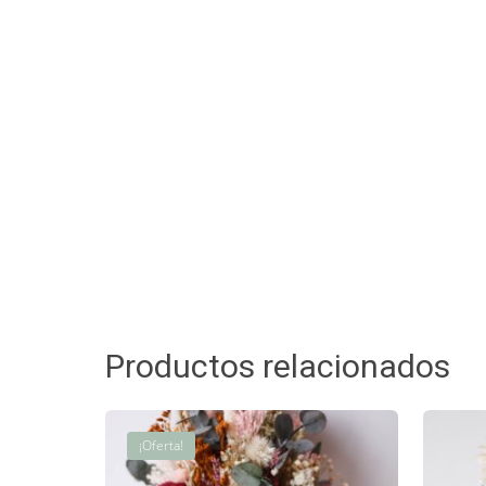
Productos relacionados
¡Oferta!