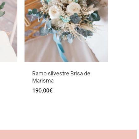
Ramo silvestre Brisa de
Marisma
190,00
€