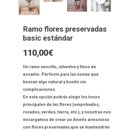
Ramo flores preservadas
basic estándar
110,00
€
Un ramo sencillo, silvestre y lleno de
encanto. Perfecto para las novias que
buscan algo natural y bonito sin
complicaciones.
En esta opción podrás elegir los tonos
principales de las flores (empolvados,
rosados, verdes, tierra, etc.), y nosotras nos
encargamos de crear un diseño armonioso
con flores preservadas que se mantendrán