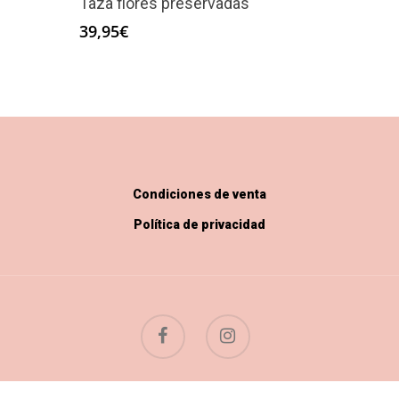
Taza flores preservadas
39,95
€
Condiciones de venta
Política de privacidad