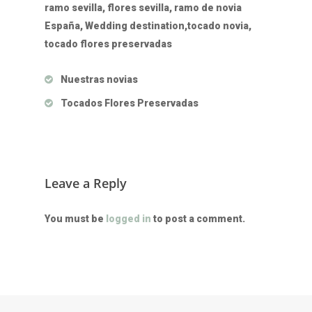
ramo sevilla, flores sevilla, ramo de novia
España, Wedding destination,tocado novia,
tocado flores preservadas
Nuestras novias
Tocados Flores Preservadas
Leave a Reply
You must be
logged in
to post a comment.