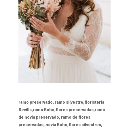
ramo preservado, ramo silvestre,floristeria
Sevilla,ramo Boho,flores preservadas,ramo
de novia preservado, ramo de flores
preservadas, novia Boho,flores silvestres,