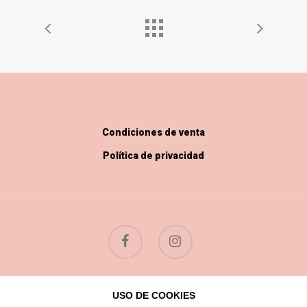
Condiciones de venta
Política de privacidad
USO DE COOKIES
© 2026 Flores Silvestres.