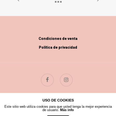
Condiciones de venta
Política de privacidad
USO DE COOKIES
© 2026 Flores Silvestres.
Este sitio web utiliza cookies para que usted tenga la mejor experiencia
de usuario.
Más info