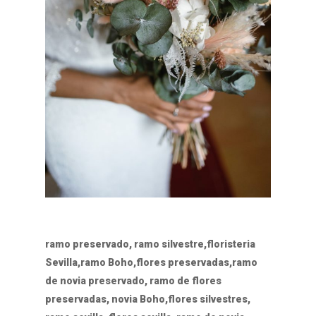
ramo preservado, ramo silvestre,floristeria
Sevilla,ramo Boho,flores preservadas,ramo
de novia preservado, ramo de flores
preservadas, novia Boho,flores silvestres,