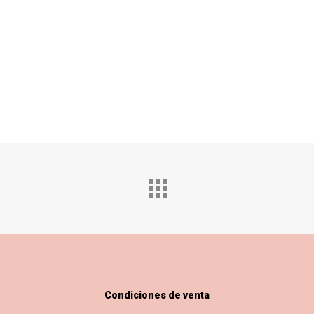
Condiciones de venta