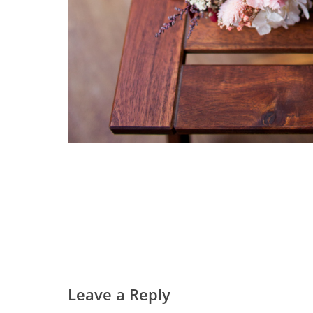
Leave a Reply