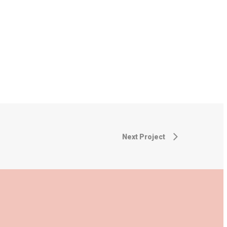
Next Project