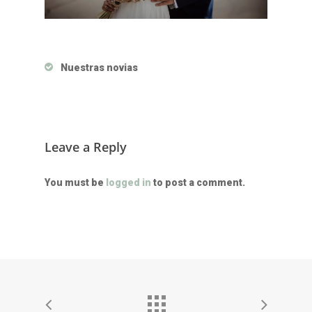
Nuestras novias
Leave a Reply
You must be
logged in
to post a comment.