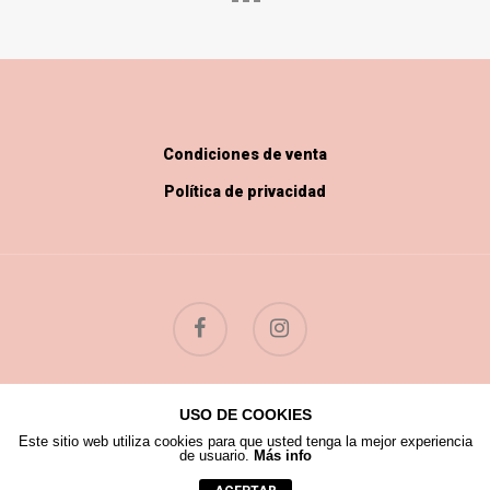
Condiciones de venta
Política de privacidad
USO DE COOKIES
© 2026 Flores Silvestres.
Este sitio web utiliza cookies para que usted tenga la mejor experiencia
de usuario.
Más info