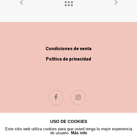
Condiciones de venta
Política de privacidad
USO DE COOKIES
© 2026 Flores Silvestres.
Este sitio web utiliza cookies para que usted tenga la mejor experiencia
de usuario.
Más info