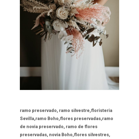
ramo preservado, ramo silvestre,floristeria
Sevilla,ramo Boho,flores preservadas,ramo
de novia preservado, ramo de flores
preservadas, novia Boho,flores silvestres,