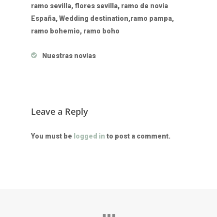
ramo sevilla, flores sevilla, ramo de novia
España, Wedding destination,ramo pampa,
ramo bohemio, ramo boho
Nuestras novias
Leave a Reply
You must be
logged in
to post a comment.