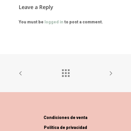
Leave a Reply
You must be
logged in
to post a comment.
Condiciones de venta
Política de privacidad