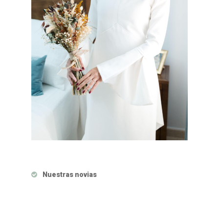
Nuestras novias