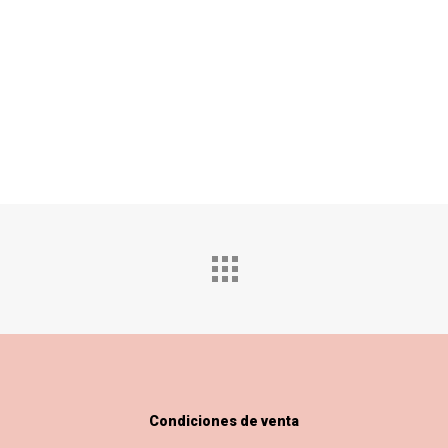
Condiciones de venta