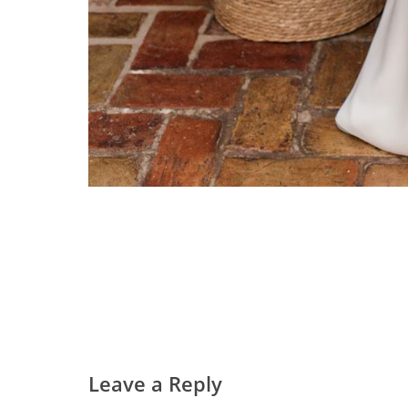
Leave a Reply