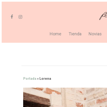
Home
Tienda
Novias
Portada
»
Lorena