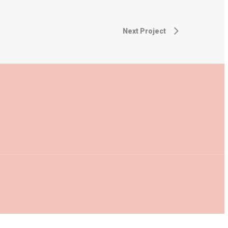
Next Project