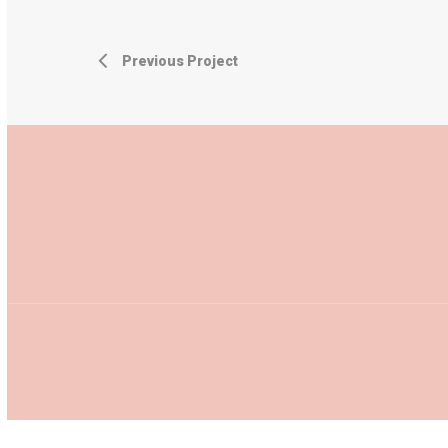
Previous Project