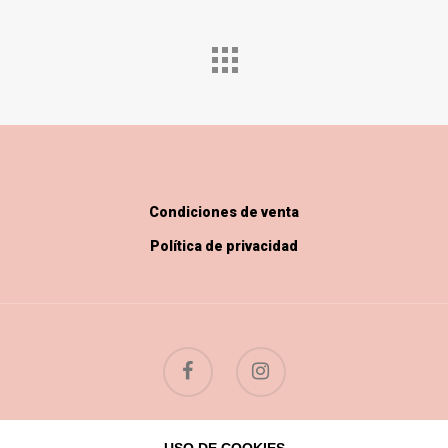
Condiciones de venta
Política de privacidad
© 2026 Flores Silvestres.