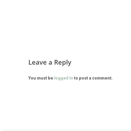
Leave a Reply
You must be
logged in
to post a comment.