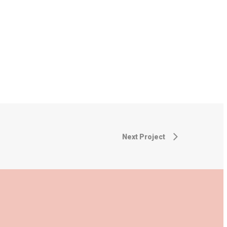
Next Project