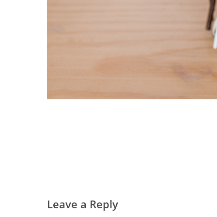
Leave a Reply