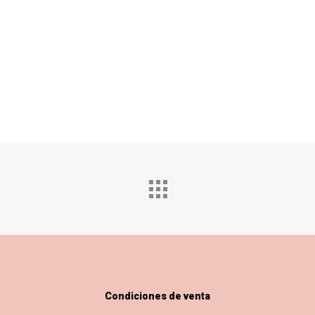
Condiciones de venta