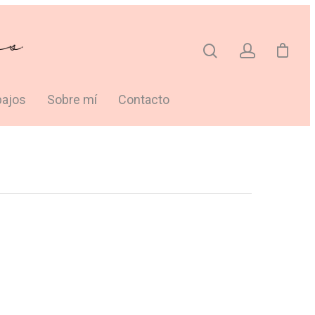
bajos
Sobre mí
Contacto