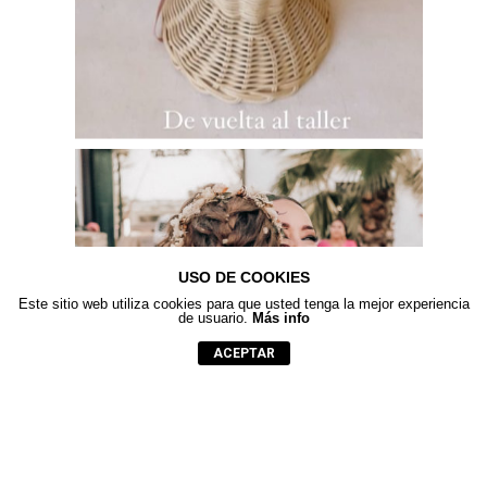
USO DE COOKIES
Este sitio web utiliza cookies para que usted tenga la mejor experiencia
de usuario.
Más info
ACEPTAR