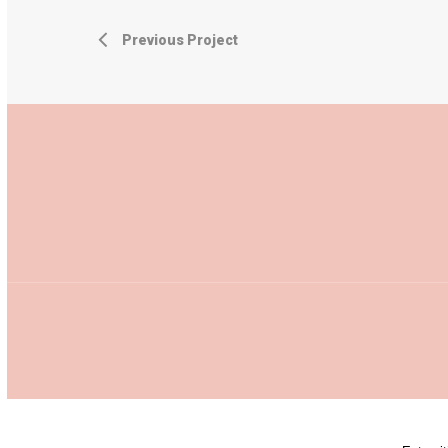
Previous Project