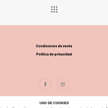
Condiciones de venta
Política de privacidad
© 2026 Flores Silvestres.
USO DE COOKIES