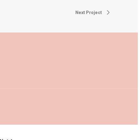
Next Project