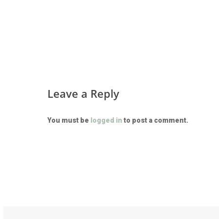
Leave a Reply
You must be
logged in
to post a comment.