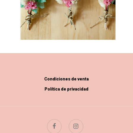
Condiciones de venta
Política de privacidad