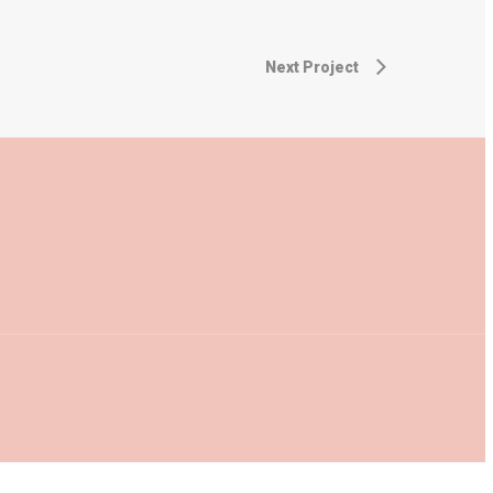
Next Project