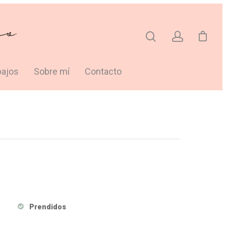
bajos
Sobre mí
Contacto
Prendidos