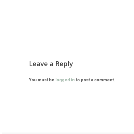
Leave a Reply
You must be
logged in
to post a comment.