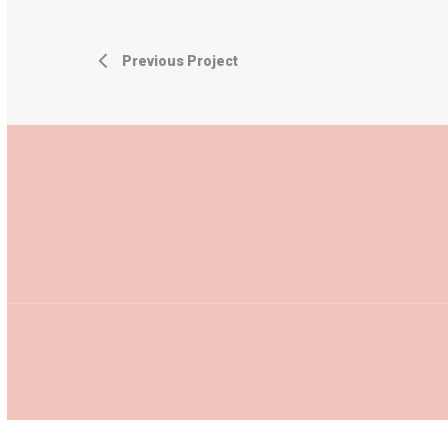
Previous Project