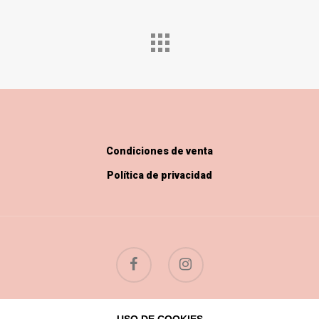
Condiciones de venta
Política de privacidad
© 2026 Flores Silvestres.