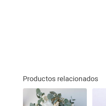
Productos relacionados