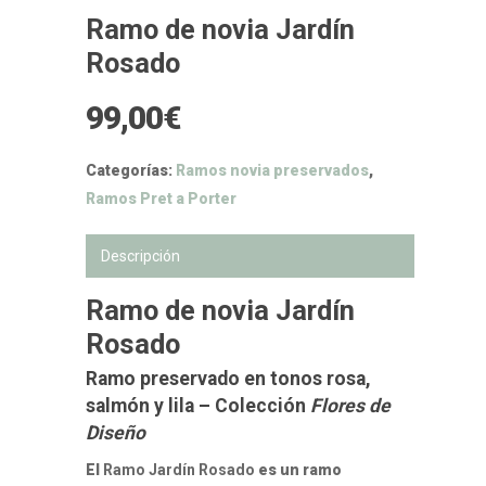
Ramo de novia Jardín
Rosado
99,00
€
Categorías:
Ramos novia preservados
,
Ramos Pret a Porter
Descripción
Ramo de novia Jardín
Rosado
Ramo preservado en tonos rosa,
salmón y lila – Colección
Flores de
Diseño
El
Ramo Jardín Rosado
es un ramo