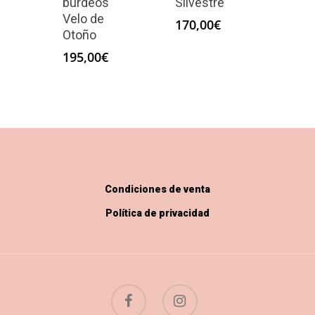
burdeos
Silvestre
Velo de
170,00
€
Otoño
195,00
€
Condiciones de venta
Política de privacidad