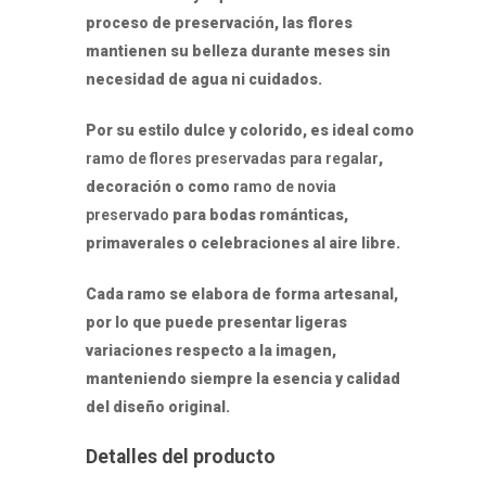
proceso de preservación, las flores
mantienen su belleza durante meses sin
necesidad de agua ni cuidados.
Por su estilo dulce y colorido, es ideal como
ramo de flores preservadas para regalar
,
decoración o como
ramo de novia
preservado
para bodas románticas,
primaverales o celebraciones al aire libre.
Cada ramo se elabora de forma artesanal,
por lo que puede presentar ligeras
variaciones respecto a la imagen,
manteniendo siempre la esencia y calidad
del diseño original.
Detalles del producto