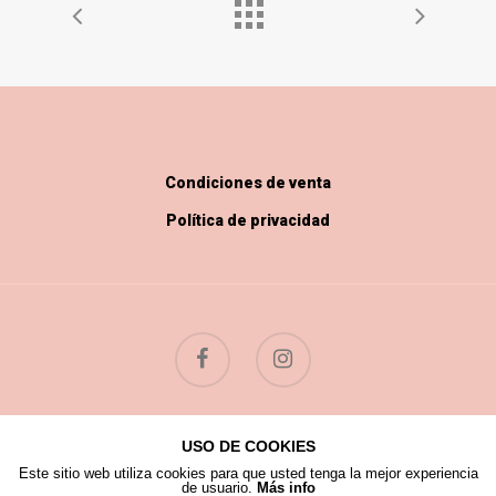
Condiciones de venta
Política de privacidad
USO DE COOKIES
© 2026 Flores Silvestres.
Este sitio web utiliza cookies para que usted tenga la mejor experiencia
de usuario.
Más info