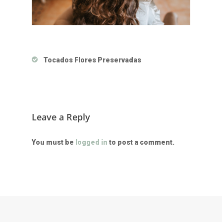
Tocados Flores Preservadas
Leave a Reply
You must be
logged in
to post a comment.