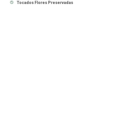
Tocados Flores Preservadas