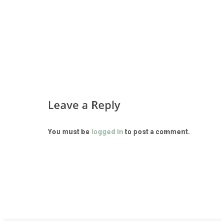
Leave a Reply
You must be
logged in
to post a comment.