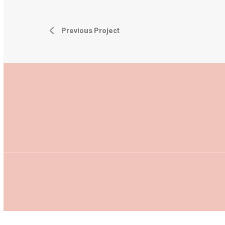
Previous Project