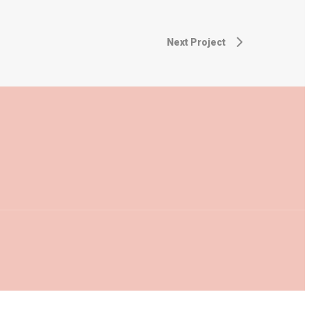
Next Project