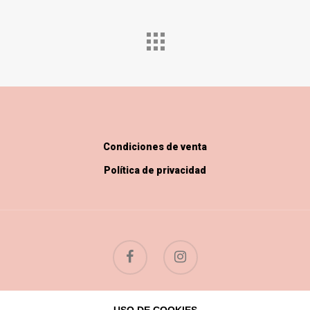
Condiciones de venta
Política de privacidad
© 2026 Flores Silvestres.