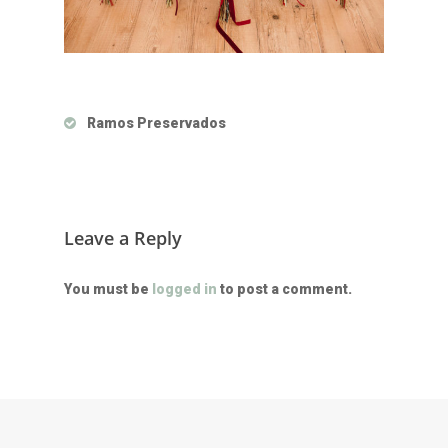
Ramos Preservados
Leave a Reply
You must be
logged in
to post a comment.