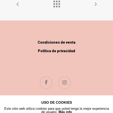
Condiciones de venta
Política de privacidad
USO DE COOKIES
© 2026 Flores Silvestres.
Este sitio web utiliza cookies para que usted tenga la mejor experiencia
de usuario.
Más info