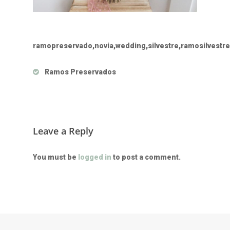
ramopreservado,novia,wedding,silvestre,ramosilvestr
Ramos Preservados
Leave a Reply
You must be
logged in
to post a comment.