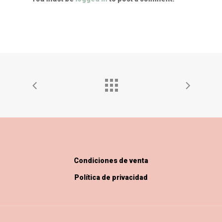
Condiciones de venta
Política de privacidad