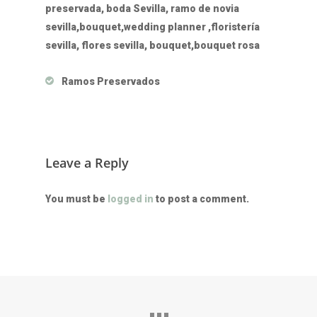
preservada, boda Sevilla, ramo de novia
sevilla,bouquet,wedding planner ,floristería
sevilla, flores sevilla, bouquet,bouquet rosa
Ramos Preservados
Leave a Reply
You must be
logged in
to post a comment.