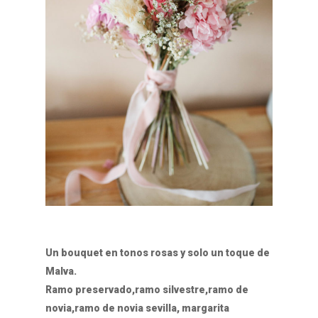
Un bouquet en tonos rosas y solo un toque de
Malva.
Ramo preservado,ramo silvestre,ramo de
novia,ramo de novia sevilla, margarita