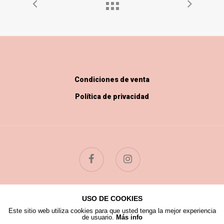
Condiciones de venta
Política de privacidad
USO DE COOKIES
© 2026 Flores Silvestres.
Este sitio web utiliza cookies para que usted tenga la mejor experiencia
de usuario.
Más info