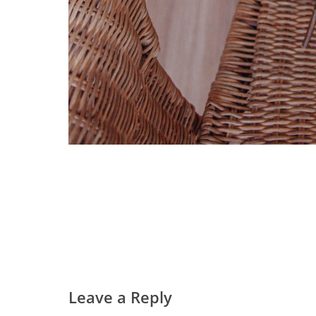
Leave a Reply