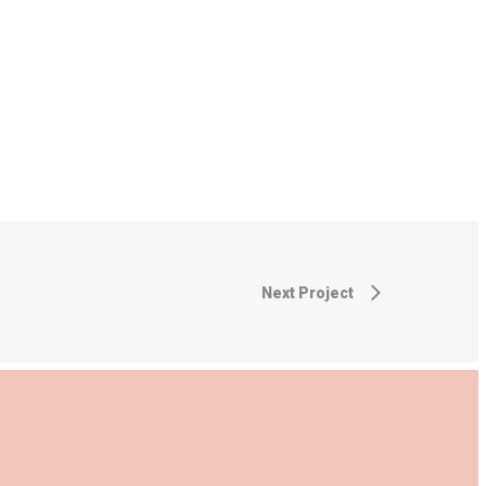
Next Project