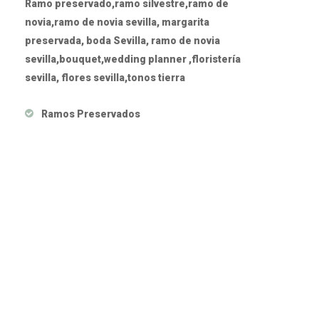
Ramo preservado,ramo silvestre,ramo de
novia,ramo de novia sevilla, margarita
preservada, boda Sevilla, ramo de novia
sevilla,bouquet,wedding planner ,floristería
sevilla, flores sevilla,tonos tierra
Ramos Preservados