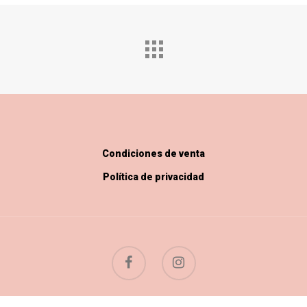
Condiciones de venta
Política de privacidad