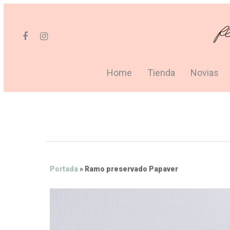
Home
Tienda
Novias
Portada
»
Ramo preservado Papaver