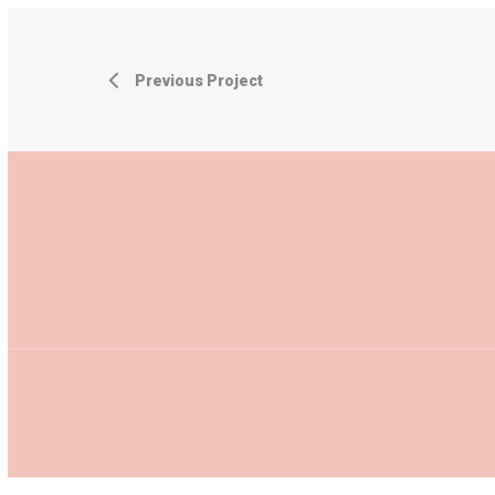
Previous Project