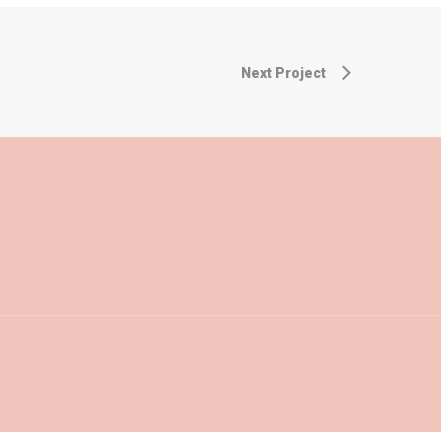
Next Project