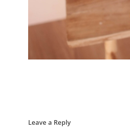
Leave a Reply