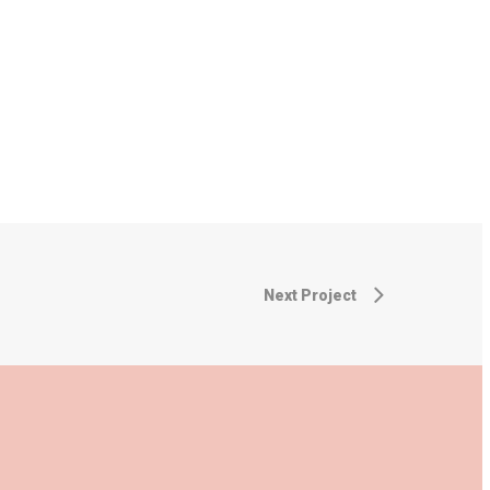
Next Project