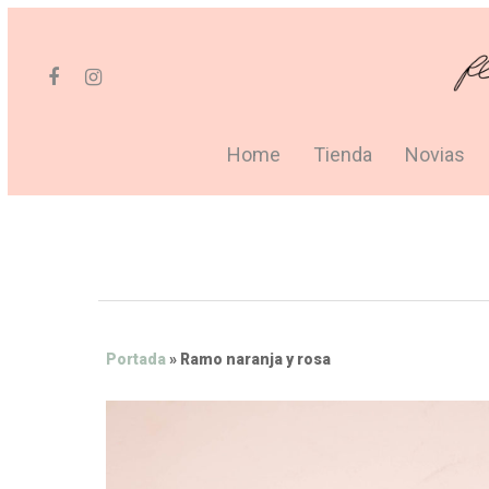
Home
Tienda
Novias
Portada
»
Ramo naranja y rosa