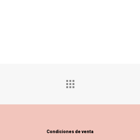
Condiciones de venta