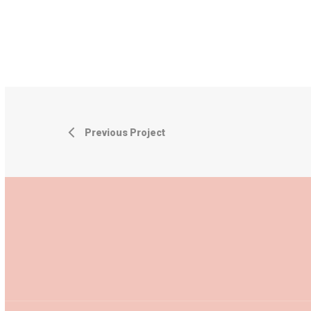
Previous Project