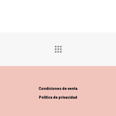
Condiciones de venta
Política de privacidad