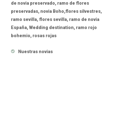
de novia preservado, ramo de flores
preservadas, novia Boho,flores silvestres,
ramo sevilla, flores sevilla, ramo de novia
España, Wedding destination, ramo rojo
bohemio, rosas rojas
Nuestras novias