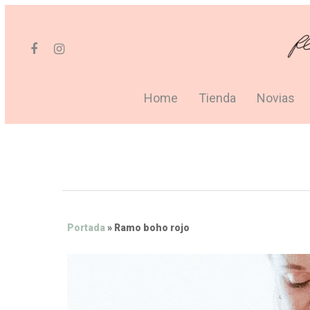
Home
Tienda
Novias
Portada
»
Ramo boho rojo