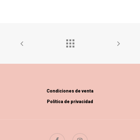
Condiciones de venta
Política de privacidad