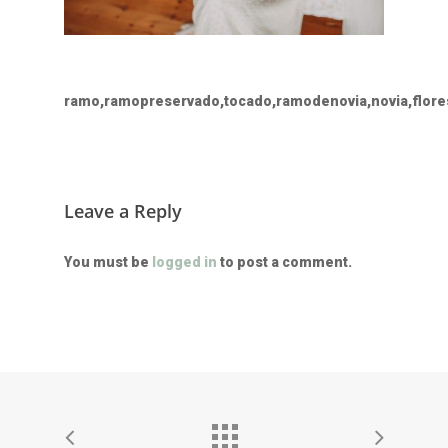
ramo,ramopreservado,tocado,ramodenovia,novia,flores
Leave a Reply
You must be
logged in
to post a comment.