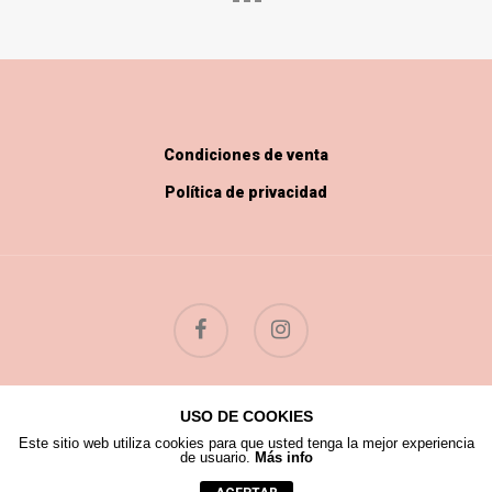
Condiciones de venta
Política de privacidad
USO DE COOKIES
© 2026 Flores Silvestres.
Este sitio web utiliza cookies para que usted tenga la mejor experiencia
de usuario.
Más info