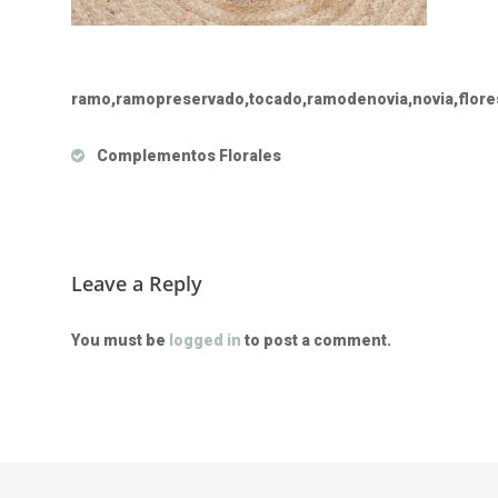
ramo,ramopreservado,tocado,ramodenovia,novia,flores
Complementos Florales
Leave a Reply
You must be
logged in
to post a comment.