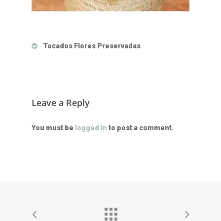
Tocados Flores Preservadas
Leave a Reply
You must be
logged in
to post a comment.