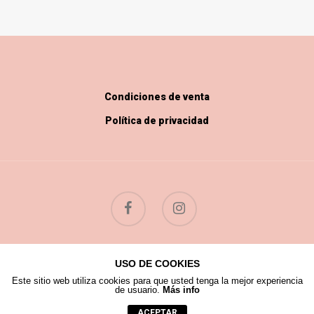
Condiciones de venta
Política de privacidad
USO DE COOKIES
© 2026 Flores Silvestres.
Este sitio web utiliza cookies para que usted tenga la mejor experiencia
de usuario.
Más info
ACEPTAR