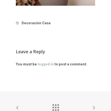
Decoración Casa
Leave a Reply
You must be
logged in
to post a comment.