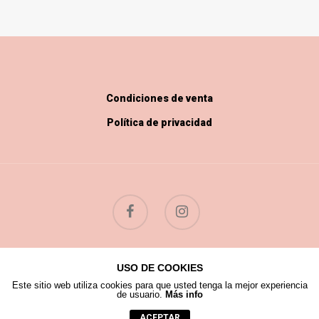
Condiciones de venta
Política de privacidad
USO DE COOKIES
© 2026 Flores Silvestres.
Este sitio web utiliza cookies para que usted tenga la mejor experiencia
de usuario.
Más info
ACEPTAR