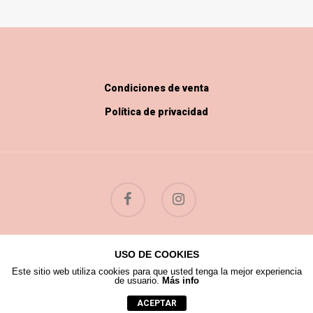
Condiciones de venta
Política de privacidad
USO DE COOKIES
© 2026 Flores Silvestres.
Este sitio web utiliza cookies para que usted tenga la mejor experiencia
de usuario.
Más info
ACEPTAR