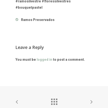
#ramosilvestre #floressilvestres
#bouquetpastel
Ramos Preservados
Leave a Reply
You must be
logged in
to post a comment.