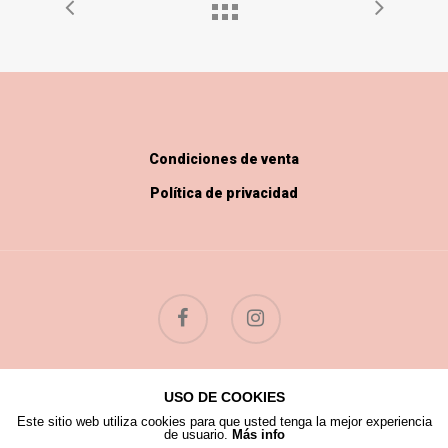
Condiciones de venta
Política de privacidad
USO DE COOKIES
© 2026 Flores Silvestres.
Este sitio web utiliza cookies para que usted tenga la mejor experiencia
de usuario.
Más info