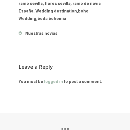
ramo sevilla, flores sevilla, ramo de novia
España, Wedding destination,boho
Wedding,boda bohemia
Nuestras novias
Leave a Reply
You must be
logged in
to post a comment.