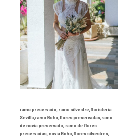
ramo preservado, ramo silvestre,floristeria
Sevilla,ramo Boho,flores preservadas,ramo
de novia preservado, ramo de flores
preservadas, novia Boho,flores silvestres,