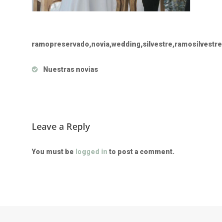
ramopreservado,novia,wedding,silvestre,ramosilvestre
Nuestras novias
Leave a Reply
You must be
logged in
to post a comment.