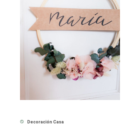
Decoración Casa