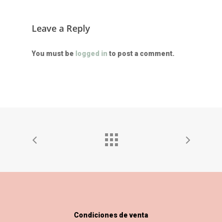
Leave a Reply
You must be
logged in
to post a comment.
Condiciones de venta