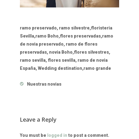
ramo preservado, ramo silvestre,floristeria
Sevilla,ramo Boho,flores preservadas,ramo
de novia preservado, ramo de flores
preservadas, novia Boho,flores silvestres,
ramo sevilla, flores sevilla, ramo de novia
España, Wedding destination,ramo grande
Nuestras novias
Leave a Reply
You must be
logged in
to post a comment.