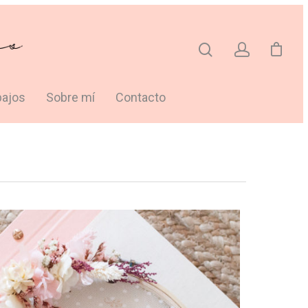
bajos
Sobre mí
Contacto