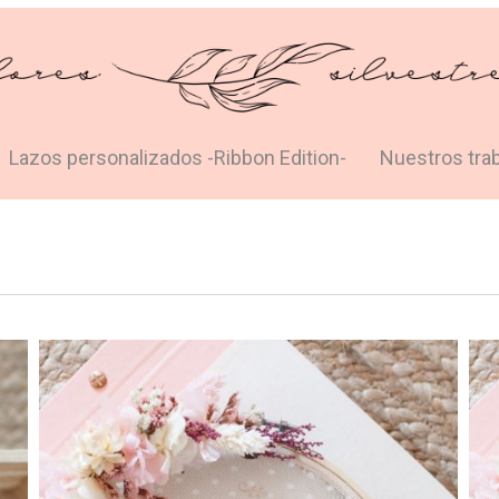
Lazos personalizados -Ribbon Edition-
Nuestros tra