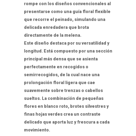
rompe con los diseños convencionales al
presentarse como una guía floral flexible
que recorre el peinado, simulando una
delicada enredadera que brota
directamente de la melena.
Este diseño destaca por su versatilidad y
longitud. Está compuesto por una sección
principal más densa que se asienta
perfectamente en recogidos o
semirrecogidos, de la cual nace una
prolongación floral ligera que cae
suavemente sobre trenzas o cabellos
sueltos. La combinación de pequeñas
flores en blanco roto, brotes silvestres y
finas hojas verdes crea un contraste
delicado que aporta luz y frescura a cada
movimiento.