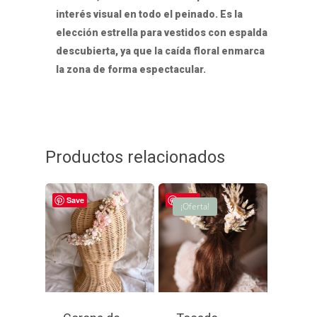
interés visual en todo el peinado. Es la
elección estrella para vestidos con espalda
descubierta, ya que la caída floral enmarca
la zona de forma espectacular.
Productos relacionados
Save
Save
¡Oferta!