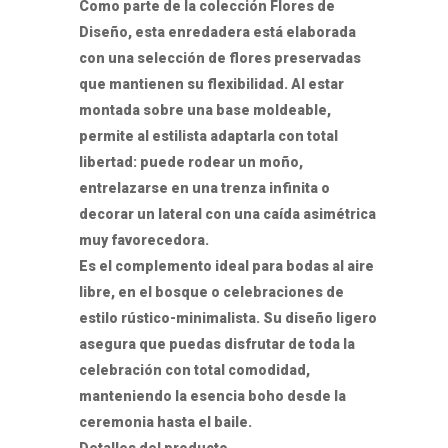
Como parte de la colección Flores de
Diseño, esta enredadera está elaborada
con una selección de flores preservadas
que mantienen su flexibilidad. Al estar
montada sobre una base moldeable,
permite al estilista adaptarla con total
libertad: puede rodear un moño,
entrelazarse en una trenza infinita o
decorar un lateral con una caída asimétrica
muy favorecedora.
Es el complemento ideal para bodas al aire
libre, en el bosque o celebraciones de
estilo rústico-minimalista. Su diseño ligero
asegura que puedas disfrutar de toda la
celebración con total comodidad,
manteniendo la esencia boho desde la
ceremonia hasta el baile.
Detalles del producto