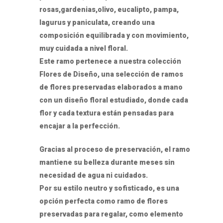
rosas,gardenias,olivo, eucalipto, pampa,
lagurus y paniculata, creando una
composición equilibrada y con movimiento,
muy cuidada a nivel floral.
Este ramo pertenece a nuestra colección
Flores de Diseño, una selección de ramos
de flores preservadas elaborados a mano
con un diseño floral estudiado, donde cada
flor y cada textura están pensadas para
encajar a la perfección.
Gracias al proceso de preservación, el ramo
mantiene su belleza durante meses sin
necesidad de agua ni cuidados.
Por su estilo neutro y sofisticado, es una
opción perfecta como ramo de flores
preservadas para regalar, como elemento