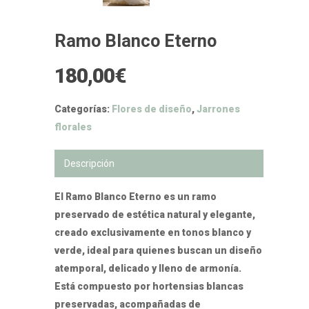
Ramo Blanco Eterno
180,00
€
Categorías:
Flores de diseño
,
Jarrones
florales
Descripción
El Ramo Blanco Eterno es un ramo
preservado de estética natural y elegante,
creado exclusivamente en tonos blanco y
verde, ideal para quienes buscan un diseño
atemporal, delicado y lleno de armonía.
Está compuesto por hortensias blancas
preservadas, acompañadas de