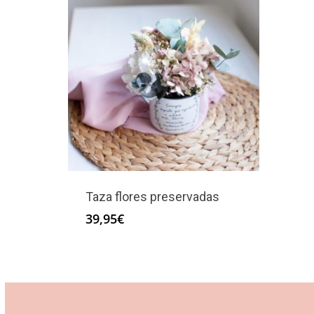
Taza flores preservadas
39,95
€