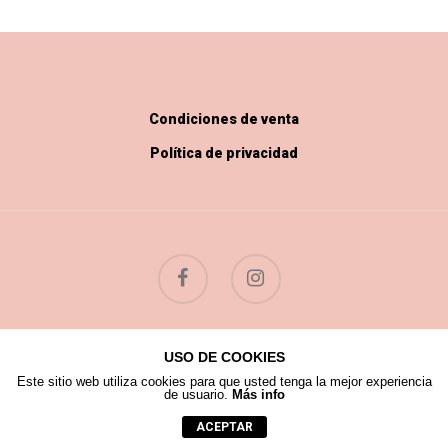
Condiciones de venta
Política de privacidad
USO DE COOKIES
© 2026 Flores Silvestres.
Este sitio web utiliza cookies para que usted tenga la mejor experiencia
de usuario.
Más info
ACEPTAR