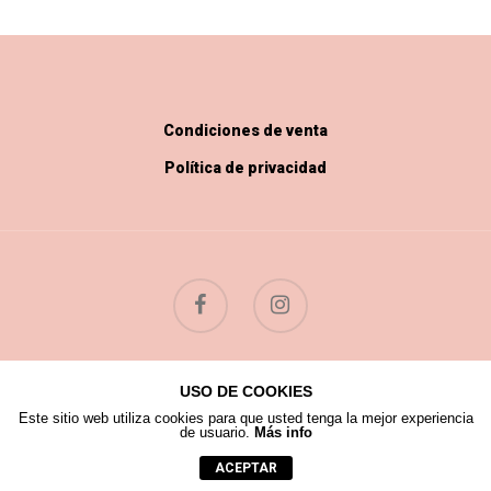
Condiciones de venta
Política de privacidad
USO DE COOKIES
© 2026 Flores Silvestres.
Este sitio web utiliza cookies para que usted tenga la mejor experiencia
de usuario.
Más info
ACEPTAR